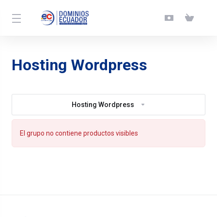
Hosting Wordpress
Hosting Wordpress
El grupo no contiene productos visibles