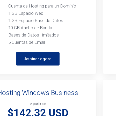
Cuenta de Hosting para un Dominio
1 GB Espacio Web
1 GB Espacio Base de Datos
10 GB Ancho de Banda
Bases de Datos Ilimitados
5 Cuentas de Email
Assinar agora
Hosting Windows Business
A partir de
$142.32 USD