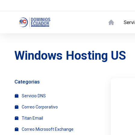
Serv
Windows Hosting US
Categorias
Servicio DNS
Correo Corporativo
Titan Email
Correo Microsoft Exchange