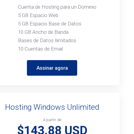
Cuenta de Hosting para un Dominio
5 GB Espacio Web
5 GB Espacio Base de Datos
10 GB Ancho de Banda
Bases de Datos Ilimitados
10 Cuentas de Email
Assinar agora
Hosting Windows Unlimited
A partir de
$143.88 USD