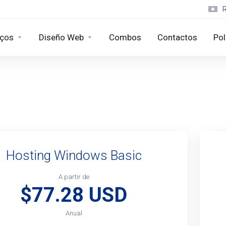
iços
Diseño Web
Combos
Contactos
Pol
Hosting Windows Basic
A partir de
$77.28 USD
Anual