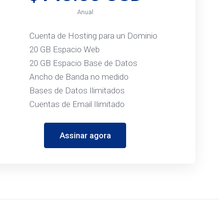
Anual
Cuenta de Hosting para un Dominio
20 GB Espacio Web
20 GB Espacio Base de Datos
Ancho de Banda no medido
Bases de Datos Ilimitados
Cuentas de Email Ilimitado
Assinar agora