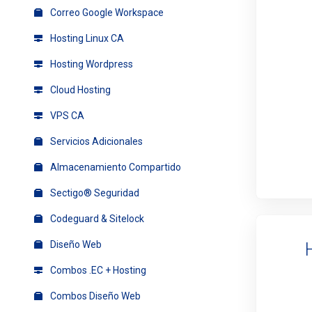
Correo Google Workspace
Hosting Linux CA
Hosting Wordpress
Cloud Hosting
VPS CA
Servicios Adicionales
Almacenamiento Compartido
Sectigo® Seguridad
Codeguard & Sitelock
Diseño Web
Combos .EC + Hosting
Combos Diseño Web