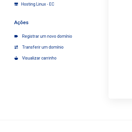
Hosting Linux - EC
Ações
Registrar um novo domínio
Transferir um domínio
Visualizar carrinho