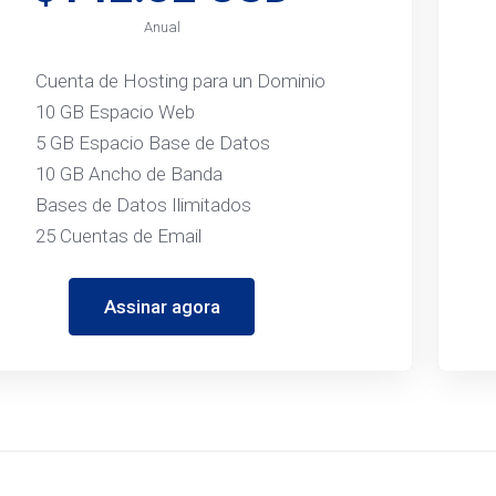
Anual
Cuenta de Hosting para un Dominio
10 GB Espacio Web
5 GB Espacio Base de Datos
10 GB Ancho de Banda
Bases de Datos Ilimitados
25 Cuentas de Email
Assinar agora