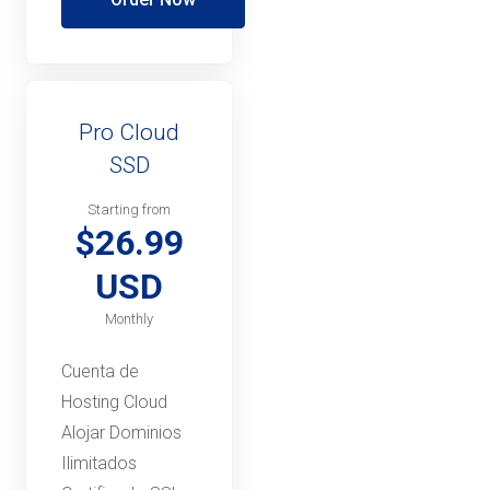
Pro Cloud
SSD
Starting from
$26.99
USD
Monthly
Cuenta de
Hosting Cloud
Alojar Dominios
Ilimitados