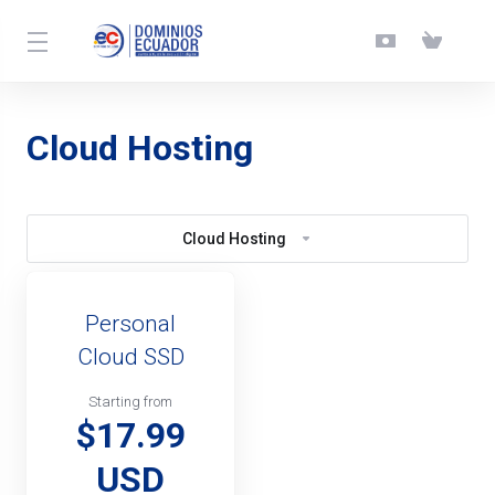
Cloud Hosting
Cloud Hosting
Personal
Cloud SSD
Starting from
$17.99
USD