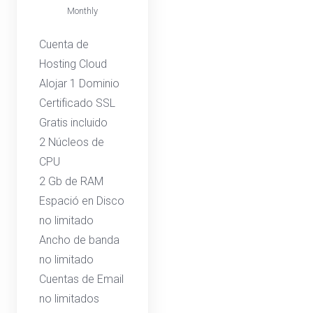
Monthly
Cuenta de
Hosting Cloud
Alojar 1 Dominio
Certificado SSL
Gratis incluido
2 Núcleos de
CPU
2 Gb de RAM
Espació en Disco
no limitado
Ancho de banda
no limitado
Cuentas de Email
no limitados