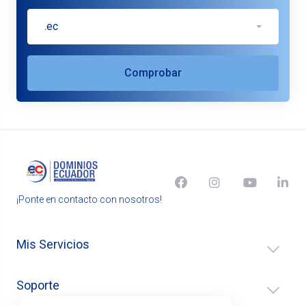
.ec
Comprobar
¡Ponte en contacto con nosotros!
Mis Servicios
Soporte