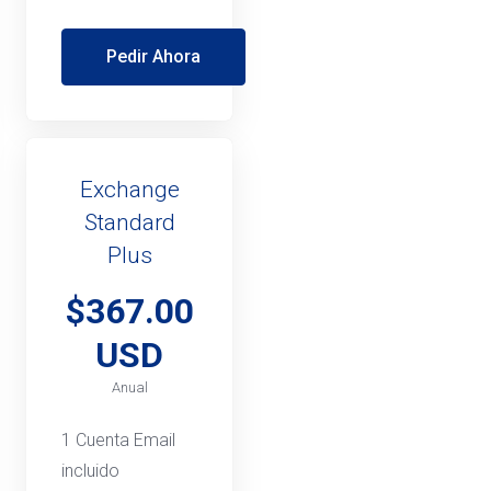
Pedir Ahora
Exchange
Standard
Plus
$367.00
USD
Anual
1 Cuenta Email
incluido