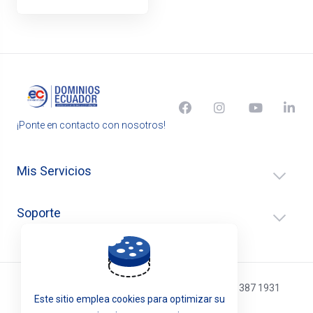
¡Ponte en contacto con nosotros!
Mis Servicios
Soporte
Atención telefónica: (02) 4016 188 / (593) 096 387 1931
Este sitio emplea cookies para optimizar su