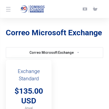
Correo Microsoft Exchange
Correo Microsoft Exchange
Exchange
Standard
$135.00
USD
Anual