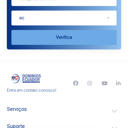
.ec
Verifica
Entre em contato conosco!
Serviços
Suporte