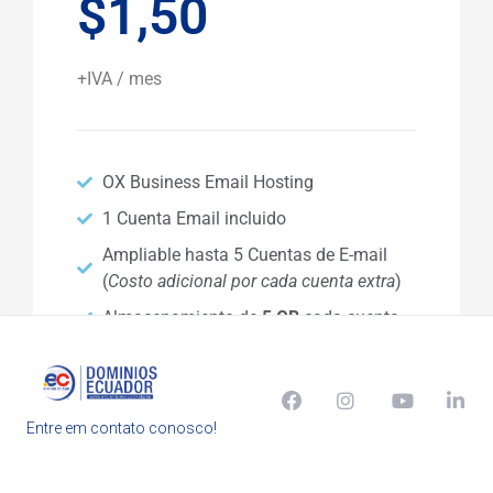
Entre em contato conosco!