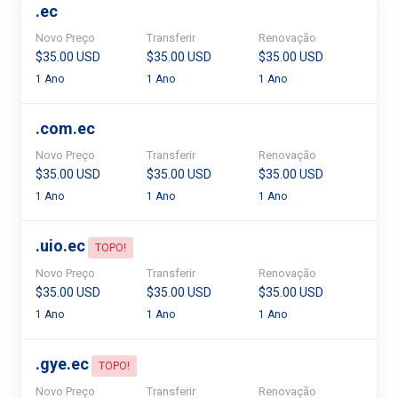
.
ec
Novo Preço
Transferir
Renovação
$35.00 USD
$35.00 USD
$35.00 USD
1 Ano
1 Ano
1 Ano
.
com.ec
Novo Preço
Transferir
Renovação
$35.00 USD
$35.00 USD
$35.00 USD
1 Ano
1 Ano
1 Ano
.
uio.ec
TOPO!
Novo Preço
Transferir
Renovação
$35.00 USD
$35.00 USD
$35.00 USD
1 Ano
1 Ano
1 Ano
.
gye.ec
TOPO!
Novo Preço
Transferir
Renovação