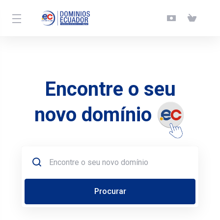
Encontre o seu
novo domínio
Procurar