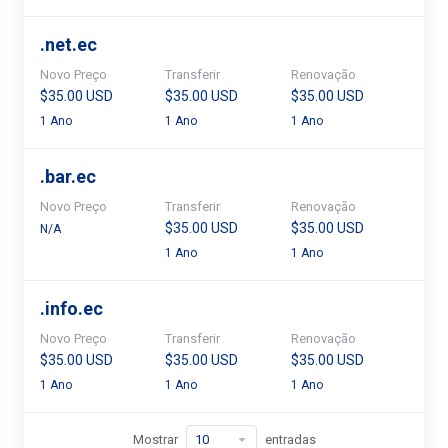
.
net.ec
Novo Preço
Transferir
Renovação
$35.00 USD
$35.00 USD
$35.00 USD
1 Ano
1 Ano
1 Ano
.
bar.ec
Novo Preço
Transferir
Renovação
$35.00 USD
$35.00 USD
N/A
1 Ano
1 Ano
.
info.ec
Novo Preço
Transferir
Renovação
$35.00 USD
$35.00 USD
$35.00 USD
1 Ano
1 Ano
1 Ano
Mostrar
entradas