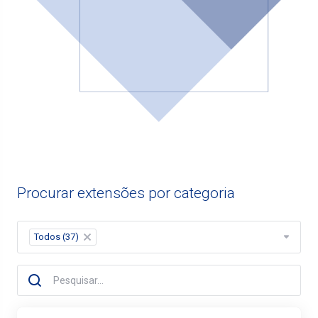
Procurar extensões por categoria
Todos (37)
×