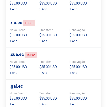
$35.00 USD
$35.00 USD
$35.00 USD
1 Ano
1 Ano
1 Ano
.
rio.ec
TOPO!
Novo Preço
Transferir
Renovação
$35.00 USD
$35.00 USD
$35.00 USD
1 Ano
1 Ano
1 Ano
.
cue.ec
TOPO!
Novo Preço
Transferir
Renovação
$35.00 USD
$35.00 USD
$35.00 USD
1 Ano
1 Ano
1 Ano
.
gal.ec
Novo Preço
Transferir
Renovação
$35.00 USD
$35.00 USD
$35.00 USD
1 Ano
1 Ano
1 Ano